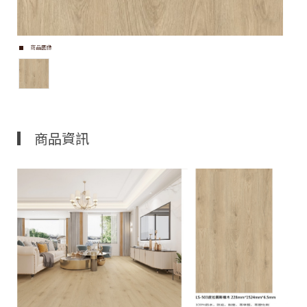
商品圖像
商品資訊