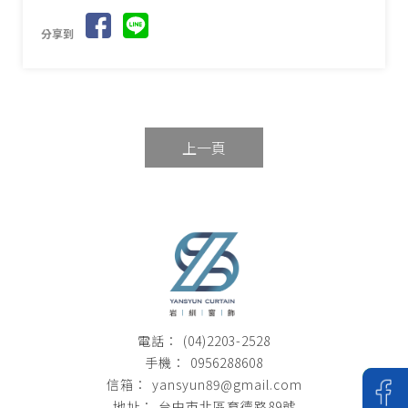
分享到
上一頁
(04)2203-2528
0956288608
yansyun89@gmail.com
台中市北區育德路89號