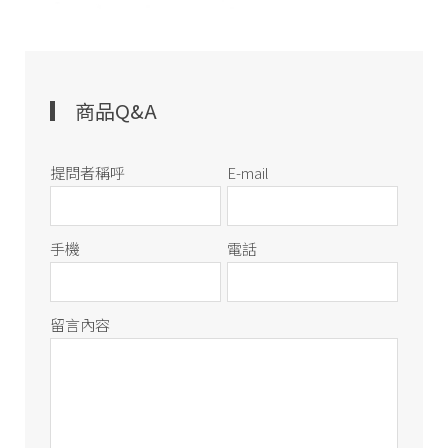
商品Q&A
提問者稱呼
E-mail
手機
電話
留言內容