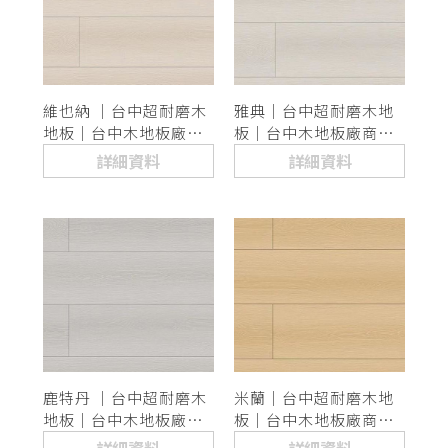
維也納 ｜台中超耐磨木
雅典｜台中超耐磨木地
地板｜台中木地板廠商
板｜台中木地板廠商推
推薦
薦
詳細資料
詳細資料
鹿特丹 ｜台中超耐磨木
米蘭｜台中超耐磨木地
地板｜台中木地板廠商
板｜台中木地板廠商推
推薦
薦
詳細資料
詳細資料