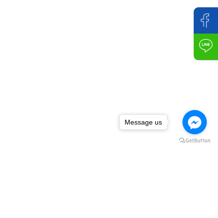
Message us