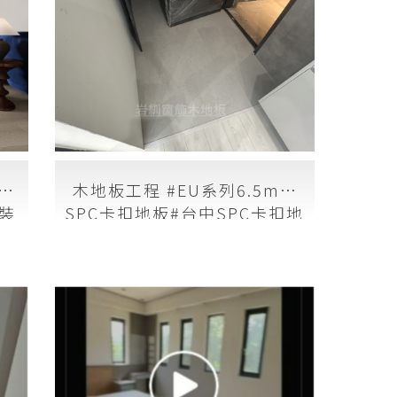
卡扣
木地板工程 #EU系列6.5mm
安裝
SPC卡扣地板#台中SPC卡扣地
推薦
板安裝施工