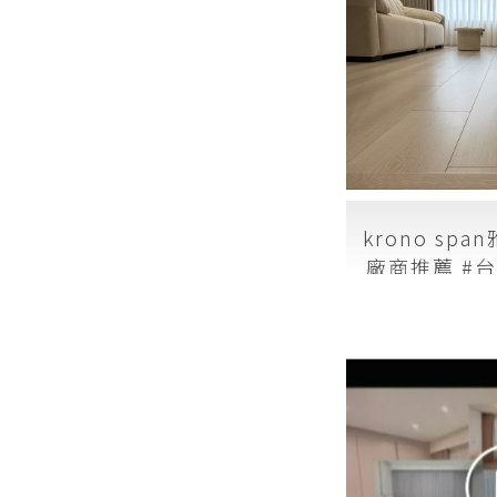
krono sp
廠商推薦 #