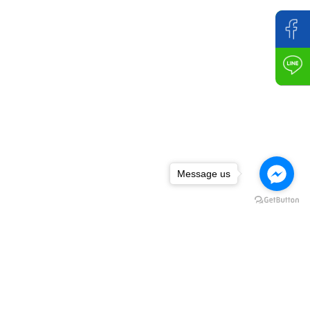
Message us